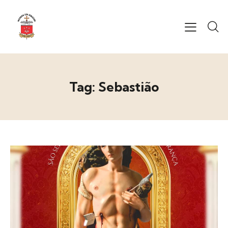
Tag: Sebastião