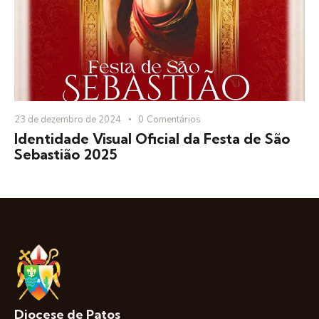
23 de dezembro de 2024
0
Comentários
Identidade Visual Oficial da Festa de São
Sebastião 2025
Diocese de Patos