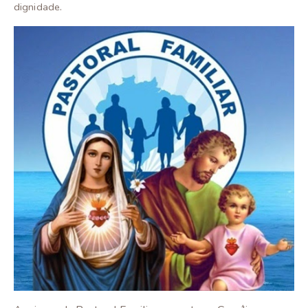
dignidade.