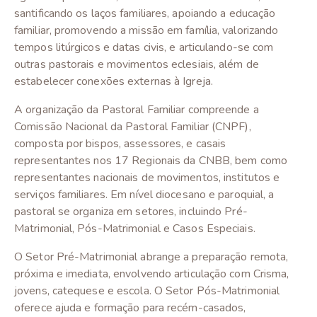
santificando os laços familiares, apoiando a educação
familiar, promovendo a missão em família, valorizando
tempos litúrgicos e datas civis, e articulando-se com
outras pastorais e movimentos eclesiais, além de
estabelecer conexões externas à Igreja.
A organização da Pastoral Familiar compreende a
Comissão Nacional da Pastoral Familiar (CNPF),
composta por bispos, assessores, e casais
representantes nos 17 Regionais da CNBB, bem como
representantes nacionais de movimentos, institutos e
serviços familiares. Em nível diocesano e paroquial, a
pastoral se organiza em setores, incluindo Pré-
Matrimonial, Pós-Matrimonial e Casos Especiais.
O Setor Pré-Matrimonial abrange a preparação remota,
próxima e imediata, envolvendo articulação com Crisma,
jovens, catequese e escola. O Setor Pós-Matrimonial
oferece ajuda e formação para recém-casados,