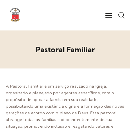
Pastoral Familiar
A Pastoral Familiar é um serviço realizado na Igreja,
organizado e planejado por agentes específicos, com o
propósito de apoiar a família em sua realidade,
possibilitando uma existência digna e a formação das novas
gerações de acordo com o plano de Deus. Essa pastoral
abrange todas as famílias, independentemente de sua
situação, promovendo inclusão e resgatando valores e