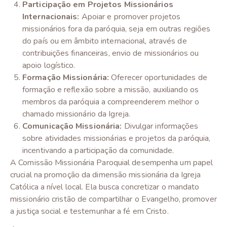
Participação em Projetos Missionários
Internacionais:
Apoiar e promover projetos
missionários fora da paróquia, seja em outras regiões
do país ou em âmbito internacional, através de
contribuições financeiras, envio de missionários ou
apoio logístico.
Formação Missionária:
Oferecer oportunidades de
formação e reflexão sobre a missão, auxiliando os
membros da paróquia a compreenderem melhor o
chamado missionário da Igreja.
Comunicação Missionária:
Divulgar informações
sobre atividades missionárias e projetos da paróquia,
incentivando a participação da comunidade.
A Comissão Missionária Paroquial desempenha um papel
crucial na promoção da dimensão missionária da Igreja
Católica a nível local. Ela busca concretizar o mandato
missionário cristão de compartilhar o Evangelho, promover
a justiça social e testemunhar a fé em Cristo.