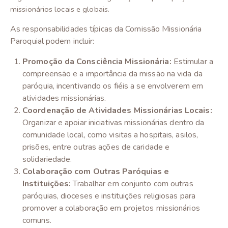
missionários locais e globais.
As responsabilidades típicas da Comissão Missionária
Paroquial podem incluir:
Promoção da Consciência Missionária:
Estimular a
compreensão e a importância da missão na vida da
paróquia, incentivando os fiéis a se envolverem em
atividades missionárias.
Coordenação de Atividades Missionárias Locais:
Organizar e apoiar iniciativas missionárias dentro da
comunidade local, como visitas a hospitais, asilos,
prisões, entre outras ações de caridade e
solidariedade.
Colaboração com Outras Paróquias e
Instituições:
Trabalhar em conjunto com outras
paróquias, dioceses e instituições religiosas para
promover a colaboração em projetos missionários
comuns.