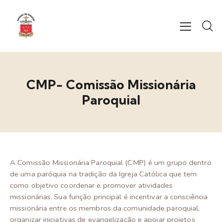
CMP- Comissão Missionária
Paroquial
A Comissão Missionária Paroquial (CMP) é um grupo dentro
de uma paróquia na tradição da Igreja Católica que tem
como objetivo coordenar e promover atividades
missionárias. Sua função principal é incentivar a consciência
missionária entre os membros da comunidade paroquial,
organizar iniciativas de evangelização e apoiar projetos