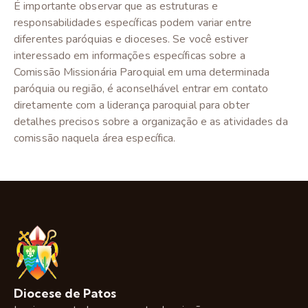
É importante observar que as estruturas e
responsabilidades específicas podem variar entre
diferentes paróquias e dioceses. Se você estiver
interessado em informações específicas sobre a
Comissão Missionária Paroquial em uma determinada
paróquia ou região, é aconselhável entrar em contato
diretamente com a liderança paroquial para obter
detalhes precisos sobre a organização e as atividades da
comissão naquela área específica.
Diocese de Patos