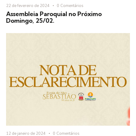
22 de fevereiro de 2024
0
Comentários
Assembleia Paroquial no Próximo
Domingo, 25/02.
12 de janeiro de 2024
0
Comentários