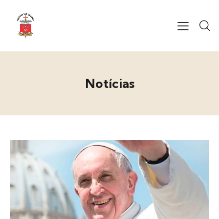
Notícias