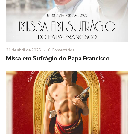
21 de abril de 2025
0
Comentários
Missa em Sufrágio do Papa Francisco