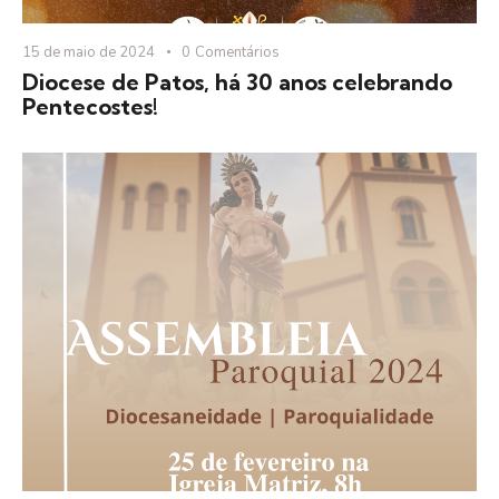
15 de maio de 2024
0
Comentários
Diocese de Patos, há 30 anos celebrando
Pentecostes!