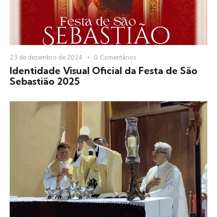
23 de dezembro de 2024
0
Comentários
Identidade Visual Oficial da Festa de São
Sebastião 2025