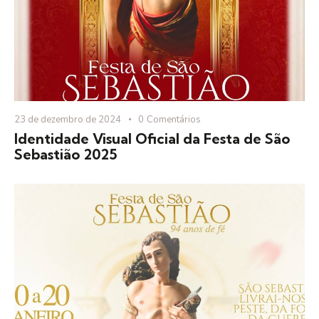
23 de dezembro de 2024
0
Comentários
Identidade Visual Oficial da Festa de São
Sebastião 2025