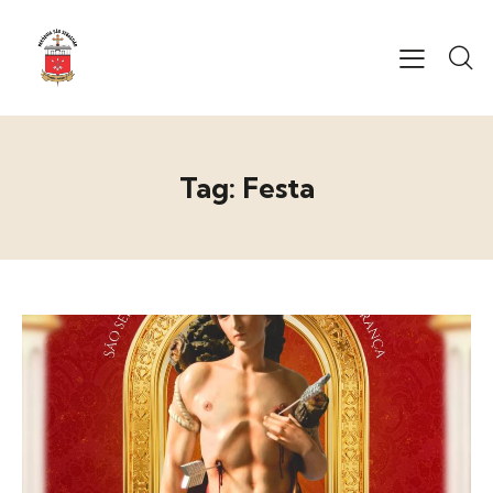
Tag: Festa