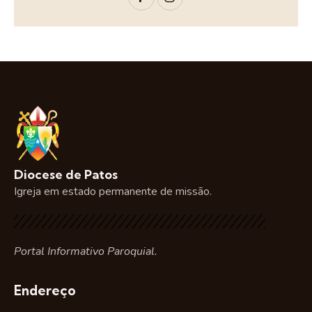
Diocese de Patos
Igreja em estado permanente de missão.
Portal Informativo Paroquial.
Endereço