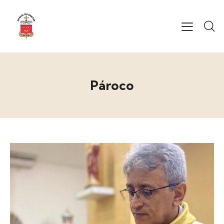
Pároco