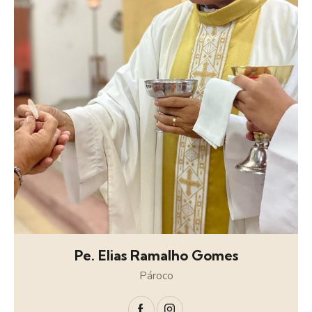
Pe. Elias Ramalho Gomes
Pároco