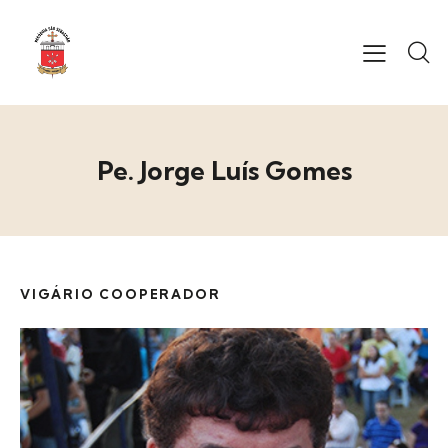
Pe. Jorge Luís Gomes
VIGÁRIO COOPERADOR