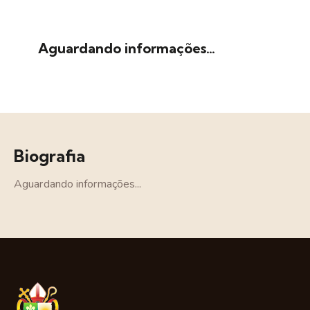
Aguardando informações…
Biografia
Aguardando informações...