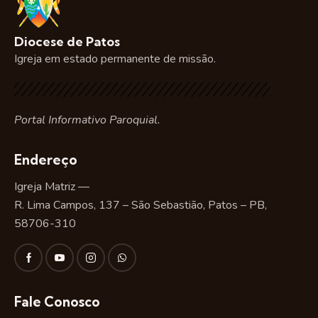
Diocese de Patos
Igreja em estado permanente de missão.
Portal Informativo Paroquial.
Endereço
Igreja Matriz —
R. Lima Campos, 137 – São Sebastião, Patos – PB,
58706-310
Fale Conosco