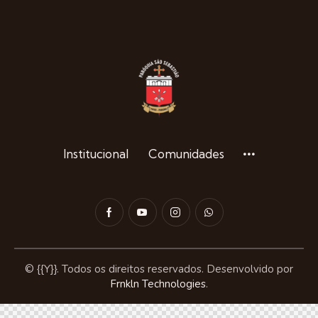
Institucional
Comunidades
© {{Y}}. Todos os direitos reservados. Desenvolvido por
Frnkln Technologies
.